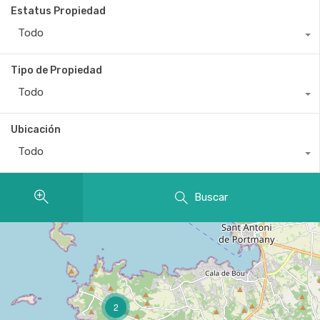
Estatus Propiedad
Todo
Tipo de Propiedad
Todo
Ubicación
Todo
Buscar
2