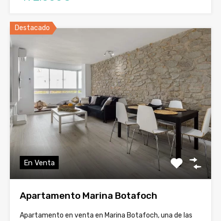
Destacado
En Venta
Apartamento Marina Botafoch
Apartamento en venta en Marina Botafoch, una de las