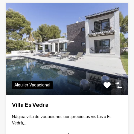
Alquiler Vacacional
Villa Es Vedra
Mágica villa de vacaciones con preciosas vistas a Es
Vedrà,…