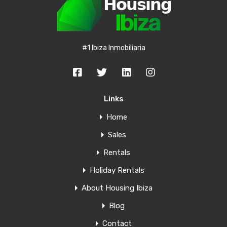
#1 Ibiza Inmobiliaria
Links
Home
Sales
Rentals
Holiday Rentals
About Housing Ibiza
Blog
Contact