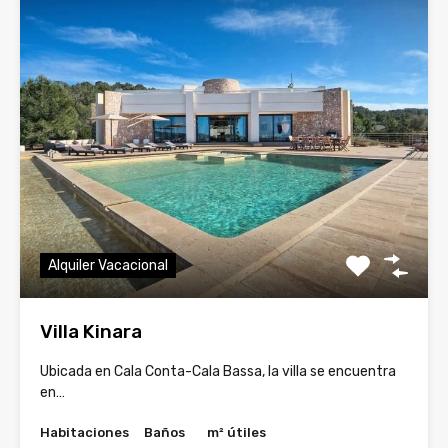
Alquiler Vacacional
Villa Kinara
Ubicada en Cala Conta-Cala Bassa, la villa se encuentra
en…
Habitaciones
Baños
m² útiles